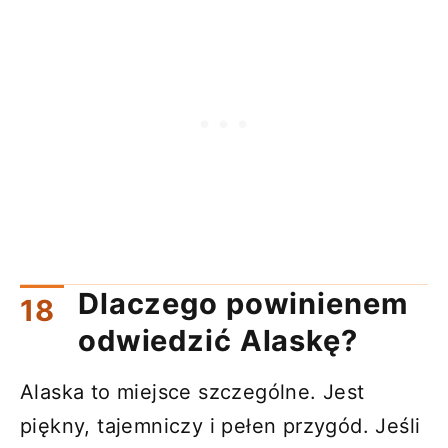
Dlaczego powinienem
odwiedzić Alaskę?
Alaska to miejsce szczególne. Jest
piękny, tajemniczy i pełen przygód. Jeśli