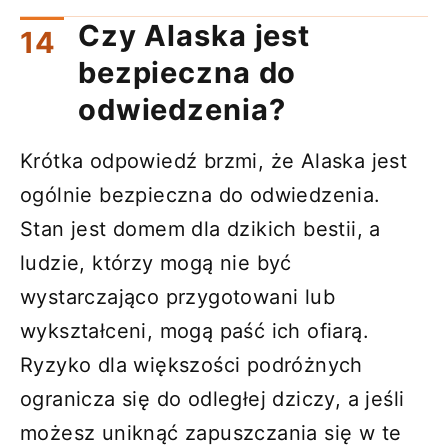
Czy Alaska jest
bezpieczna do
odwiedzenia?
Krótka odpowiedź brzmi, że Alaska jest
ogólnie bezpieczna do odwiedzenia.
Stan jest domem dla dzikich bestii, a
ludzie, którzy mogą nie być
wystarczająco przygotowani lub
wykształceni, mogą paść ich ofiarą.
Ryzyko dla większości podróżnych
ogranicza się do odległej dziczy, a jeśli
możesz uniknąć zapuszczania się w te