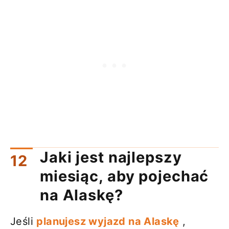
Jaki jest najlepszy
miesiąc, aby pojechać
na Alaskę?
Jeśli
planujesz wyjazd na Alaskę
,