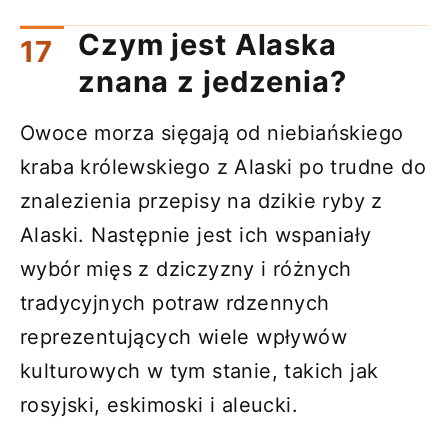
Czym jest Alaska
znana z jedzenia?
Owoce morza sięgają od niebiańskiego
kraba królewskiego z Alaski po trudne do
znalezienia przepisy na dzikie ryby z
Alaski. Następnie jest ich wspaniały
wybór mięs z dziczyzny i różnych
tradycyjnych potraw rdzennych
reprezentujących wiele wpływów
kulturowych w tym stanie, takich jak
rosyjski, eskimoski i aleucki.