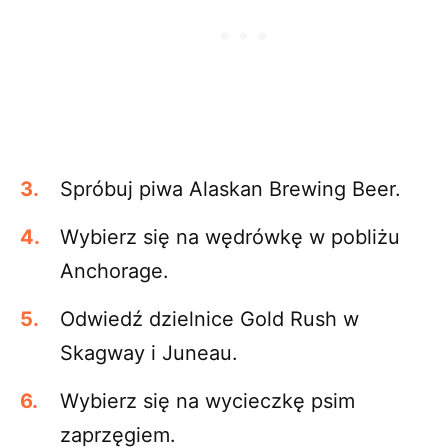
Spróbuj piwa Alaskan Brewing Beer.
Wybierz się na wędrówkę w pobliżu
Anchorage.
Odwiedź dzielnice Gold Rush w
Skagway i Juneau.
Wybierz się na wycieczkę psim
zaprzęgiem.