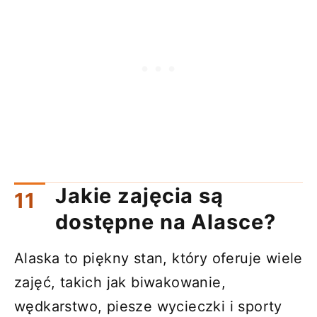
Jakie zajęcia są
dostępne na Alasce?
Alaska to piękny stan, który oferuje wiele
zajęć, takich jak biwakowanie,
wędkarstwo, piesze wycieczki i sporty