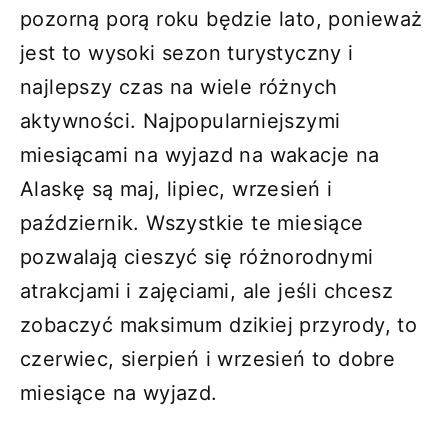
pozorną porą roku będzie lato, ponieważ
jest to wysoki sezon turystyczny i
najlepszy czas na wiele różnych
aktywności. Najpopularniejszymi
miesiącami na wyjazd na wakacje na
Alaskę są maj, lipiec, wrzesień i
październik. Wszystkie te miesiące
pozwalają cieszyć się różnorodnymi
atrakcjami i zajęciami, ale jeśli chcesz
zobaczyć maksimum dzikiej przyrody, to
czerwiec, sierpień i wrzesień to dobre
miesiące na wyjazd.