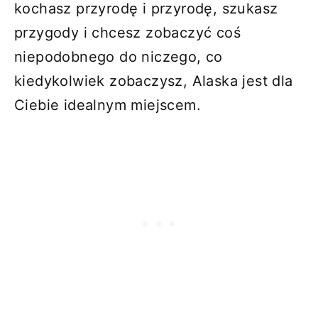
kochasz przyrodę i przyrodę, szukasz
przygody i chcesz zobaczyć coś
niepodobnego do niczego, co
kiedykolwiek zobaczysz, Alaska jest dla
Ciebie idealnym miejscem.