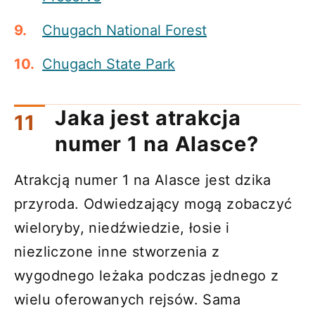
Chugach National Forest
Chugach State Park
Jaka jest atrakcja
numer 1 na Alasce?
Atrakcją numer 1 na Alasce jest dzika
przyroda. Odwiedzający mogą zobaczyć
wieloryby, niedźwiedzie, łosie i
niezliczone inne stworzenia z
wygodnego leżaka podczas jednego z
wielu oferowanych rejsów. Sama