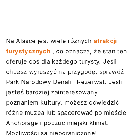
Na Alasce jest wiele różnych
atrakcji
turystycznych
, co oznacza, że ​​stan ten
oferuje coś dla każdego turysty. Jeśli
chcesz wyruszyć na przygodę, sprawdź
Park Narodowy Denali i Rezerwat. Jeśli
jesteś bardziej zainteresowany
poznaniem kultury, możesz odwiedzić
różne muzea lub spacerować po mieście
Anchorage i poczuć miejski klimat.
Możliwości są nieograniczone!