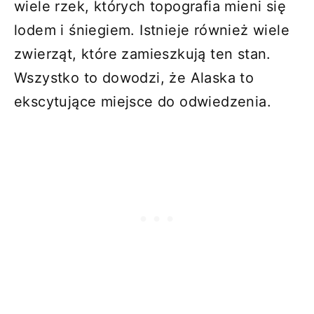
wiele rzek, których topografia mieni się
lodem i śniegiem. Istnieje również wiele
zwierząt, które zamieszkują ten stan.
Wszystko to dowodzi, że Alaska to
ekscytujące miejsce do odwiedzenia.