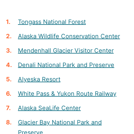
Tongass National Forest
Alaska Wildlife Conservation Center
Mendenhall Glacier Visitor Center
Denali National Park and Preserve
Alyeska Resort
White Pass & Yukon Route Railway
Alaska SeaLife Center
Glacier Bay National Park and
Preserve