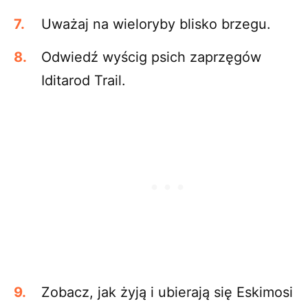
Uważaj na wieloryby blisko brzegu.
Odwiedź wyścig psich zaprzęgów
Iditarod Trail.
Zobacz, jak żyją i ubierają się Eskimosi