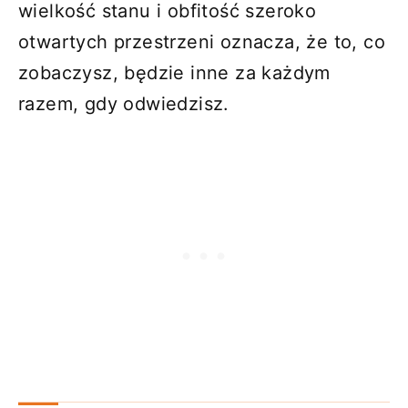
wielkość stanu i obfitość szeroko
otwartych przestrzeni oznacza, że ​​to, co
zobaczysz, będzie inne za każdym
razem, gdy odwiedzisz.