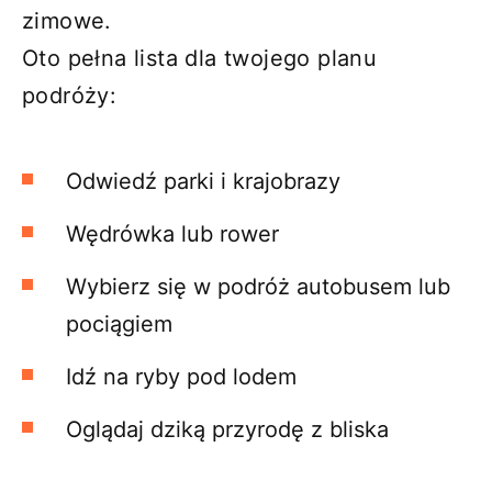
zimowe.
Oto pełna lista dla twojego planu
podróży:
Odwiedź parki i krajobrazy
Wędrówka lub rower
Wybierz się w podróż autobusem lub
pociągiem
Idź na ryby pod lodem
Oglądaj dziką przyrodę z bliska