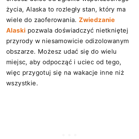
życia, Alaska to rozległy stan, który ma
wiele do zaoferowania.
Zwiedzanie
Alaski
pozwala doświadczyć nietkniętej
przyrody w niesamowicie odizolowanym
obszarze. Możesz udać się do wielu
miejsc, aby odpocząć i uciec od tego,
więc przygotuj się na wakacje inne niż
wszystkie.