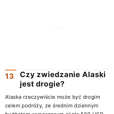
Czy zwiedzanie Alaski
jest drogie?
Alaska rzeczywiście może być drogim
celem podróży, ze średnim dziennym