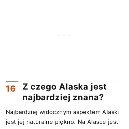
Z czego Alaska jest
najbardziej znana?
Najbardziej widocznym aspektem Alaski
jest jej naturalne piękno. Na Alasce jest