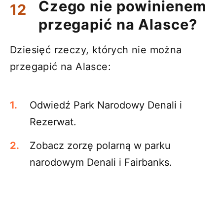
Czego nie powinienem
przegapić na Alasce?
Dziesięć rzeczy, których nie można
przegapić na Alasce:
Odwiedź Park Narodowy Denali i
Rezerwat.
Zobacz zorzę polarną w parku
narodowym Denali i Fairbanks.