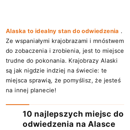
Alaska to idealny stan do odwiedzenia
.
Ze wspaniałymi krajobrazami i mnóstwem
do zobaczenia i zrobienia, jest to miejsce
trudne do pokonania. Krajobrazy Alaski
są jak nigdzie indziej na świecie: te
miejsca sprawią, że pomyślisz, że jesteś
na innej planecie!
10 najlepszych miejsc do
odwiedzenia na Alasce