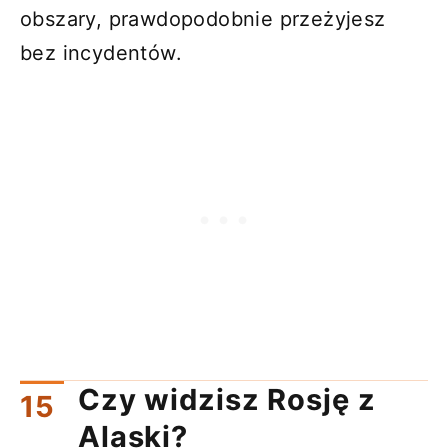
obszary, prawdopodobnie przeżyjesz
bez incydentów.
Czy widzisz Rosję z
Alaski?