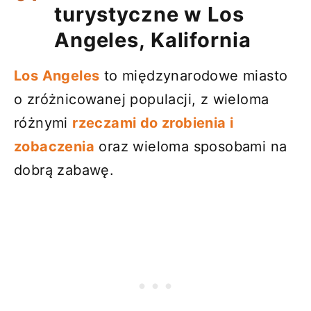
turystyczne w Los
Angeles, Kalifornia
Los Angeles
to międzynarodowe miasto
o zróżnicowanej populacji, z wieloma
różnymi
rzeczami do zrobienia i
zobaczenia
oraz wieloma sposobami na
dobrą zabawę.