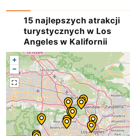
15 najlepszych atrakcji
turystycznych w Los
Angeles w Kalifornii
+
−