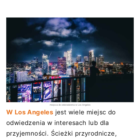
miejsca do odwiedzenia w Los Angeles
W Los Angeles
jest wiele miejsc do
odwiedzenia w interesach lub dla
przyjemności. Ścieżki przyrodnicze,