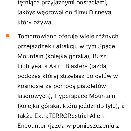
tętniąca przyjaznymi postaciami,
jakbyś wędrował do filmu Disneya,
który ożywa.
Tomorrowland oferuje wiele różnych
przejażdżek i atrakcji, w tym Space
Mountain (kolejka górska), Buzz
Lightyear's Astro Blasters (jazda,
podczas której strzelasz do celów w
kosmosie za pomocą pistoletów
laserowych), Hyperspace Mountain
(kolejka górska, która jeździ do tyłu), a
także ExtraTERRORestrial Alien
Encounter (jazda w pomieszczeniu z