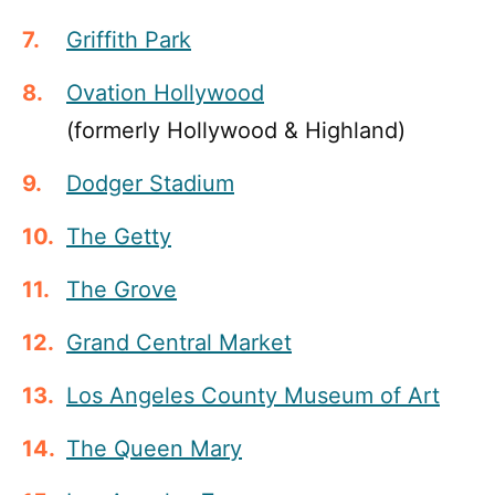
Griffith Park
Ovation Hollywood
(formerly Hollywood & Highland)
Dodger Stadium
The Getty
The Grove
Grand Central Market
Los Angeles County Museum of Art
The Queen Mary