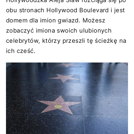
obu stronach Hollywood Boulevard i jest
domem dla imion gwiazd. Możesz
zobaczyć imiona swoich ulubionych
celebrytów, którzy przeszli tę ścieżkę na
ich cześć.