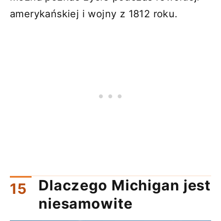
amerykańskiej i wojny z 1812 roku.
Dlaczego Michigan jest
niesamowite