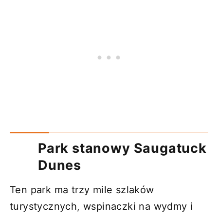
Park stanowy Saugatuck
Dunes
Ten park ma trzy mile szlaków
turystycznych, wspinaczki na wydmy i