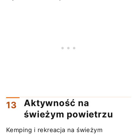
Aktywność na
świeżym powietrzu
Kemping i rekreacja na świeżym