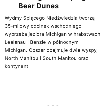
Bear Dunes
Wydmy Śpiącego Niedźwiedzia tworzą
35-milowy odcinek wschodniego
wybrzeża jeziora Michigan w hrabstwach
Leelanau i Benzie w północnym
Michigan. Obszar obejmuje dwie wyspy,
North Manitou i South Manitou oraz
kontynent.