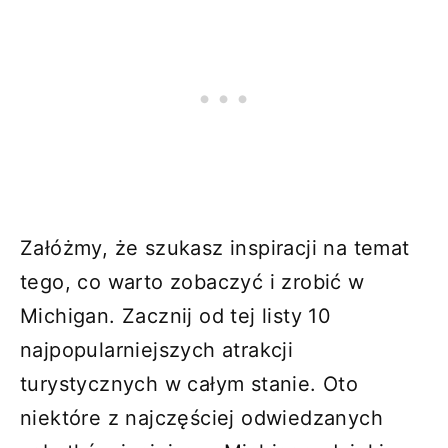
Załóżmy, że szukasz inspiracji na temat
tego, co warto zobaczyć i zrobić w
Michigan. Zacznij od tej listy 10
najpopularniejszych atrakcji
turystycznych w całym stanie. Oto
niektóre z najczęściej odwiedzanych