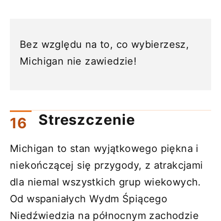
Bez względu na to, co wybierzesz,
Michigan nie zawiedzie!
Streszczenie
Michigan to stan wyjątkowego piękna i
niekończącej się przygody, z atrakcjami
dla niemal wszystkich grup wiekowych.
Od wspaniałych Wydm Śpiącego
Niedźwiedzia na północnym zachodzie