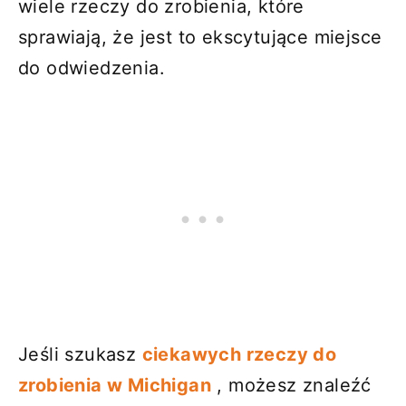
wiele rzeczy do zrobienia, które
sprawiają, że jest to ekscytujące miejsce
do odwiedzenia.
Jeśli szukasz
ciekawych rzeczy do
zrobienia w Michigan
, możesz znaleźć