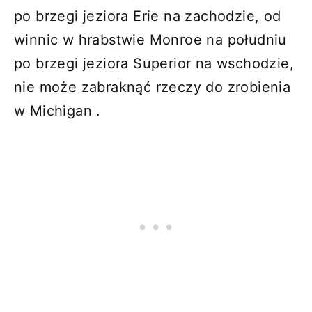
po brzegi jeziora Erie na zachodzie, od
winnic w hrabstwie Monroe na południu
po brzegi jeziora Superior na wschodzie,
nie może zabraknąć rzeczy do zrobienia
w Michigan .