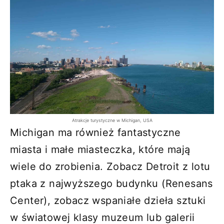
Atrakcje turystyczne w Michigan, USA
Michigan ma również fantastyczne
miasta i małe miasteczka, które mają
wiele do zrobienia. Zobacz Detroit z lotu
ptaka z najwyższego budynku (Renesans
Center), zobacz wspaniałe dzieła sztuki
w światowej klasy muzeum lub galerii