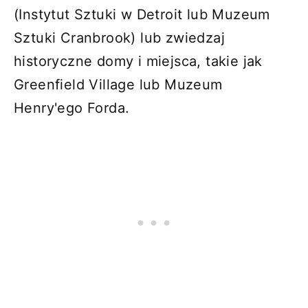
(Instytut Sztuki w Detroit lub Muzeum
Sztuki Cranbrook) lub zwiedzaj
historyczne domy i miejsca, takie jak
Greenfield Village lub Muzeum
Henry'ego Forda.