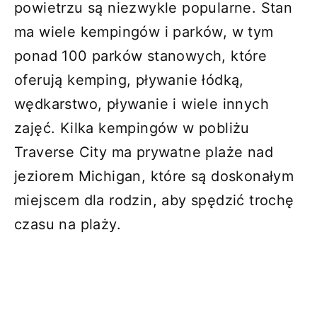
powietrzu są niezwykle popularne. Stan
ma wiele kempingów i parków, w tym
ponad 100 parków stanowych, które
oferują kemping, pływanie łódką,
wędkarstwo, pływanie i wiele innych
zajęć. Kilka kempingów w pobliżu
Traverse City ma prywatne plaże nad
jeziorem Michigan, które są doskonałym
miejscem dla rodzin, aby spędzić trochę
czasu na plaży.