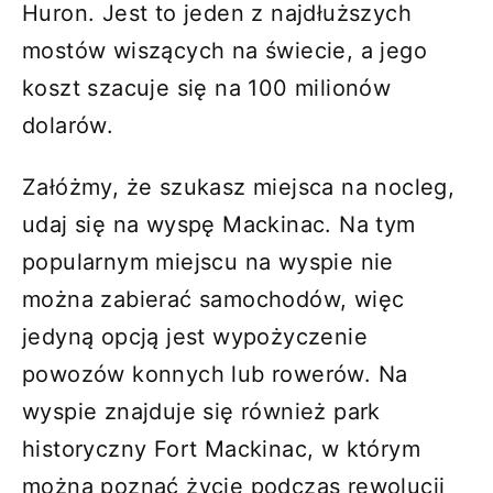
Huron. Jest to jeden z najdłuższych
mostów wiszących na świecie, a jego
koszt szacuje się na 100 milionów
dolarów.
Załóżmy, że szukasz miejsca na nocleg,
udaj się na wyspę Mackinac. Na tym
popularnym miejscu na wyspie nie
można zabierać samochodów, więc
jedyną opcją jest wypożyczenie
powozów konnych lub rowerów. Na
wyspie znajduje się również park
historyczny Fort Mackinac, w którym
można poznać życie podczas rewolucji