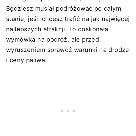
Będziesz musiał podróżować po całym
stanie, jeśli chcesz trafić na jak najwięcej
najlepszych atrakcji. To doskonała
wymówka na podróż, ale przed
wyruszeniem sprawdź warunki na drodze
i ceny paliwa.