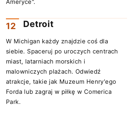
Ameryce".
Detroit
W Michigan każdy znajdzie coś dla
siebie. Spaceruj po uroczych centrach
miast, latarniach morskich i
malowniczych plażach. Odwiedź
atrakcje, takie jak Muzeum Henry'ego
Forda lub zagraj w piłkę w Comerica
Park.