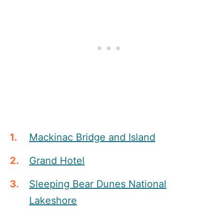
Mackinac Bridge and Island
Grand Hotel
Sleeping Bear Dunes National
Lakeshore