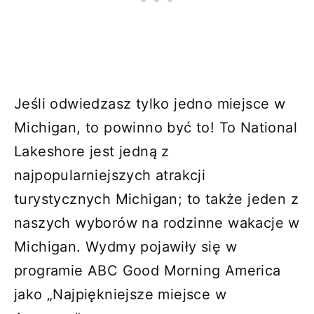
Jeśli odwiedzasz tylko jedno miejsce w
Michigan, to powinno być to! To National
Lakeshore jest jedną z
najpopularniejszych atrakcji
turystycznych Michigan; to także jeden z
naszych wyborów na rodzinne wakacje w
Michigan. Wydmy pojawiły się w
programie ABC Good Morning America
jako „Najpiękniejsze miejsce w