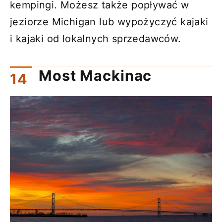
kempingi. Możesz także popływać w
jeziorze Michigan lub wypożyczyć kajaki
i kajaki od lokalnych sprzedawców.
Most Mackinac