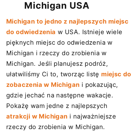
Michigan USA
Michigan to jedno z najlepszych miejsc
do odwiedzenia
w USA. Istnieje wiele
pięknych miejsc do odwiedzenia w
Michigan i rzeczy do zrobienia w
Michigan. Jeśli planujesz podróż,
ułatwiliśmy Ci to, tworząc listę
miejsc do
zobaczenia w Michigan
i pokazując,
gdzie jechać na następne wakacje.
Pokażę wam jedne z najlepszych
atrakcji w Michigan
i najważniejsze
rzeczy do zrobienia w Michigan.