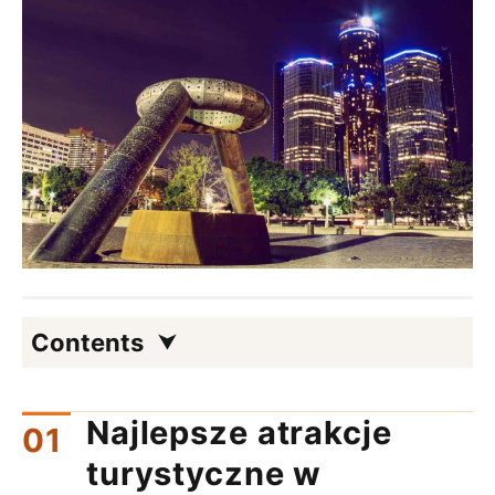
Contents
Najlepsze atrakcje
turystyczne w