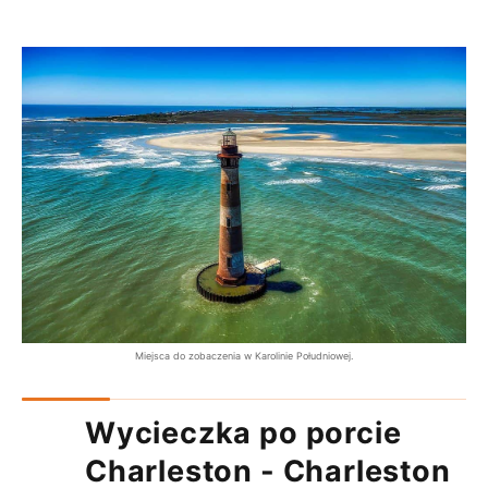
Miejsca do zobaczenia w Karolinie Południowej.
Wycieczka po porcie
Charleston - Charleston