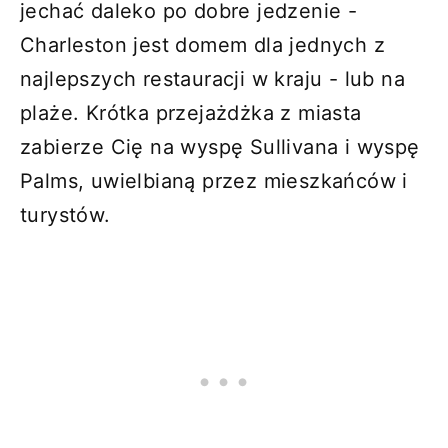
jechać daleko po dobre jedzenie -
Charleston jest domem dla jednych z
najlepszych restauracji w kraju - lub na
plaże. Krótka przejażdżka z miasta
zabierze Cię na wyspę Sullivana i wyspę
Palms, uwielbianą przez mieszkańców i
turystów.