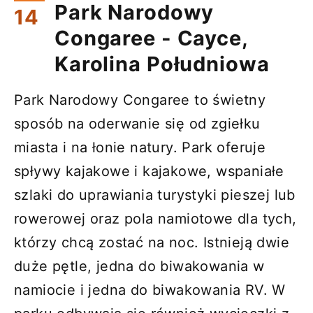
Park Narodowy
Congaree - Cayce,
Karolina Południowa
Park Narodowy Congaree to świetny
sposób na oderwanie się od zgiełku
miasta i na łonie natury. Park oferuje
spływy kajakowe i kajakowe, wspaniałe
szlaki do uprawiania turystyki pieszej lub
rowerowej oraz pola namiotowe dla tych,
którzy chcą zostać na noc. Istnieją dwie
duże pętle, jedna do biwakowania w
namiocie i jedna do biwakowania RV. W