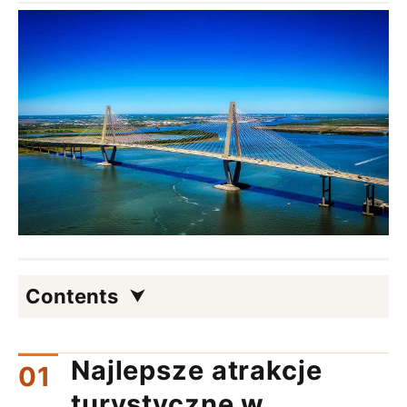
Contents
Najlepsze atrakcje
turystyczne w