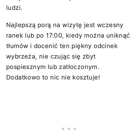
ludzi.
Najlepszą porą na wizytę jest wczesny
ranek lub po 17:00, kiedy można uniknąć
tłumów i docenić ten piękny odcinek
wybrzeża, nie czując się zbyt
pospiesznym lub zatłoczonym.
Dodatkowo to nic nie kosztuje!