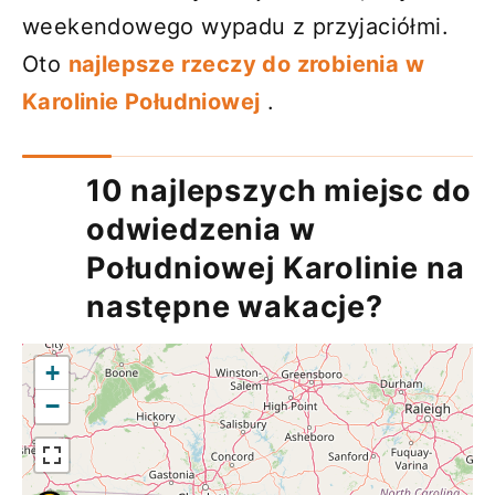
weekendowego wypadu z przyjaciółmi.
Oto
najlepsze rzeczy do zrobienia w
Karolinie Południowej
.
10 najlepszych miejsc do
odwiedzenia w
Południowej Karolinie na
następne wakacje?
+
−