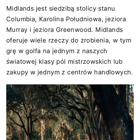
Midlands jest siedzibą stolicy stanu
Columbia, Karolina Południowa, jeziora
Murray i jeziora Greenwood. Midlands
oferuje wiele rzeczy do zrobienia, w tym
grę w golfa na jednym z naszych
światowej klasy pól mistrzowskich lub
zakupy w jednym z centrów handlowych.