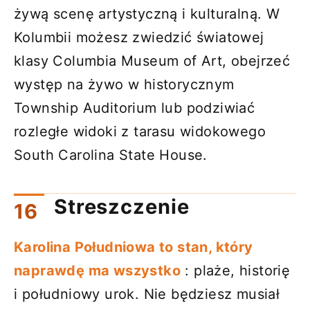
żywą scenę artystyczną i kulturalną. W
Kolumbii możesz zwiedzić światowej
klasy Columbia Museum of Art, obejrzeć
występ na żywo w historycznym
Township Auditorium lub podziwiać
rozległe widoki z tarasu widokowego
South Carolina State House.
Streszczenie
Karolina Południowa to stan, który
naprawdę ma wszystko
: plaże, historię
i południowy urok. Nie będziesz musiał