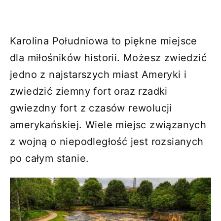
Karolina Południowa to piękne miejsce
dla miłośników historii. Możesz zwiedzić
jedno z najstarszych miast Ameryki i
zwiedzić ziemny fort oraz rzadki
gwiezdny fort z czasów rewolucji
amerykańskiej. Wiele miejsc związanych
z wojną o niepodległość jest rozsianych
po całym stanie.