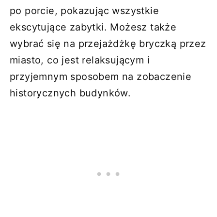
po porcie, pokazując wszystkie
ekscytujące zabytki. Możesz także
wybrać się na przejażdżkę bryczką przez
miasto, co jest relaksującym i
przyjemnym sposobem na zobaczenie
historycznych budynków.