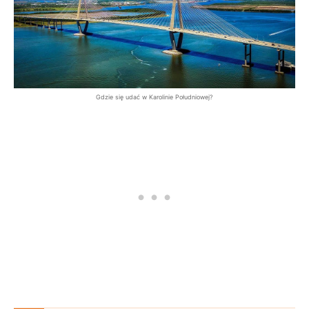
Gdzie się udać w Karolinie Południowej?