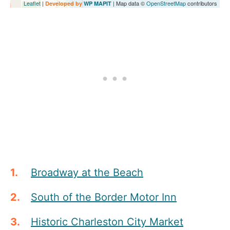
Leaflet
|
| Map data ©
OpenStreetMap
contributors
Developed by
WP MAPIT
Broadway at the Beach
South of the Border Motor Inn
Historic Charleston City Market