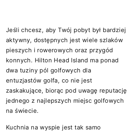
Jeśli chcesz, aby Twój pobyt był bardziej
aktywny, dostępnych jest wiele szlaków
pieszych i rowerowych oraz przygód
konnych. Hilton Head Island ma ponad
dwa tuziny pól golfowych dla
entuzjastów golfa, co nie jest
zaskakujące, biorąc pod uwagę reputację
jednego z najlepszych miejsc golfowych
na świecie.
Kuchnia na wyspie jest tak samo