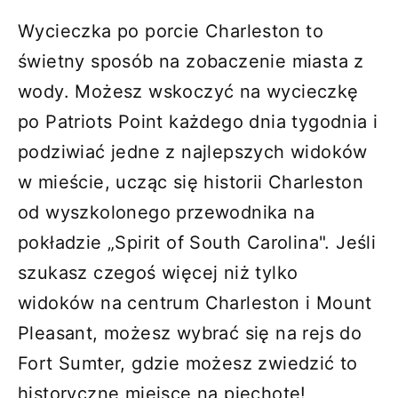
Wycieczka po porcie Charleston to
świetny sposób na zobaczenie miasta z
wody. Możesz wskoczyć na wycieczkę
po Patriots Point każdego dnia tygodnia i
podziwiać jedne z najlepszych widoków
w mieście, ucząc się historii Charleston
od wyszkolonego przewodnika na
pokładzie „Spirit of South Carolina". Jeśli
szukasz czegoś więcej niż tylko
widoków na centrum Charleston i Mount
Pleasant, możesz wybrać się na rejs do
Fort Sumter, gdzie możesz zwiedzić to
historyczne miejsce na piechotę!