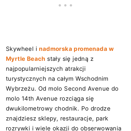
Skywheel i
nadmorska promenada w
Myrtle Beach
stały się jedną z
najpopularniejszych atrakcji
turystycznych na całym Wschodnim
Wybrzeżu. Od molo Second Avenue do
molo 14th Avenue rozciąga się
dwukilometrowy chodnik. Po drodze
znajdziesz sklepy, restauracje, park
rozrywki i wiele okazji do obserwowania