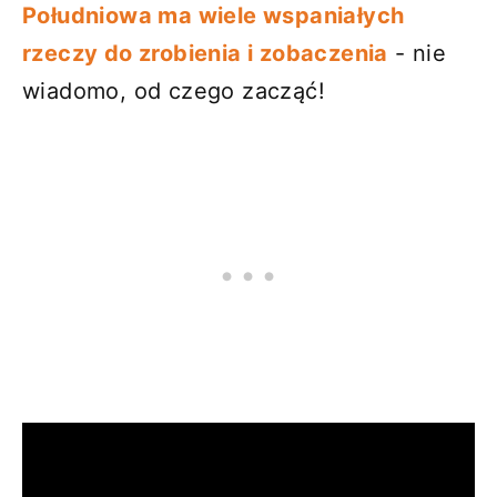
Południowa ma wiele wspaniałych
rzeczy do zrobienia i zobaczenia
- nie
wiadomo, od czego zacząć!