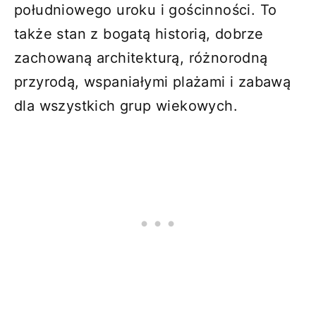
południowego uroku i gościnności. To
także stan z bogatą historią, dobrze
zachowaną architekturą, różnorodną
przyrodą, wspaniałymi plażami i zabawą
dla wszystkich grup wiekowych.