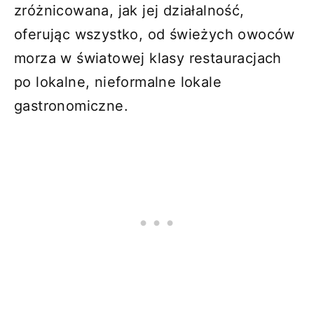
zróżnicowana, jak jej działalność,
oferując wszystko, od świeżych owoców
morza w światowej klasy restauracjach
po lokalne, nieformalne lokale
gastronomiczne.