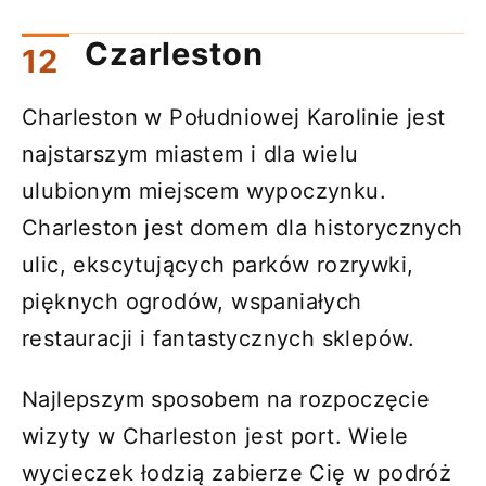
Czarleston
Charleston w Południowej Karolinie jest
najstarszym miastem i dla wielu
ulubionym miejscem wypoczynku.
Charleston jest domem dla historycznych
ulic, ekscytujących parków rozrywki,
pięknych ogrodów, wspaniałych
restauracji i fantastycznych sklepów.
Najlepszym sposobem na rozpoczęcie
wizyty w Charleston jest port. Wiele
wycieczek łodzią zabierze Cię w podróż