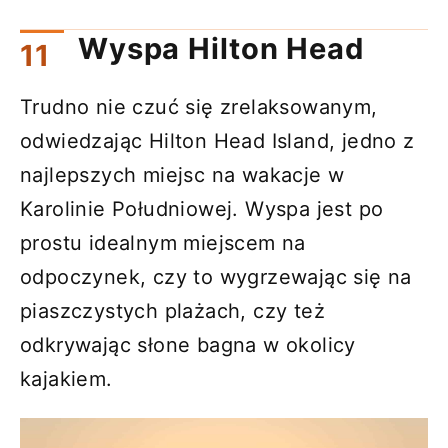
Wyspa Hilton Head
Trudno nie czuć się zrelaksowanym,
odwiedzając Hilton Head Island, jedno z
najlepszych miejsc na wakacje w
Karolinie Południowej. Wyspa jest po
prostu idealnym miejscem na
odpoczynek, czy to wygrzewając się na
piaszczystych plażach, czy też
odkrywając słone bagna w okolicy
kajakiem.