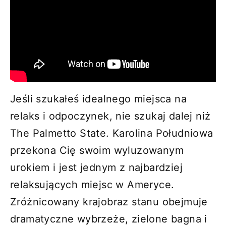
Jeśli szukałeś idealnego miejsca na
relaks i odpoczynek, nie szukaj dalej niż
The Palmetto State. Karolina Południowa
przekona Cię swoim wyluzowanym
urokiem i jest jednym z najbardziej
relaksujących miejsc w Ameryce.
Zróżnicowany krajobraz stanu obejmuje
dramatyczne wybrzeże, zielone bagna i