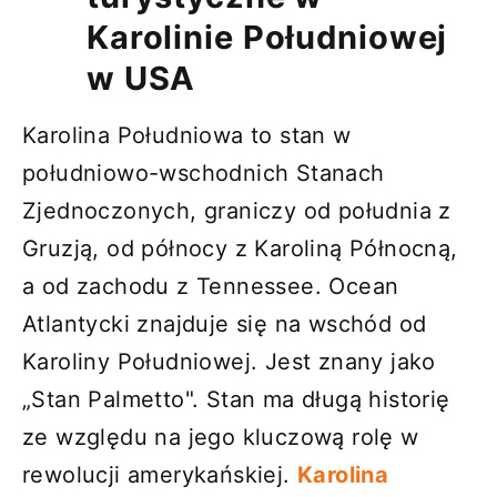
Karolinie Południowej
w USA
Karolina Południowa to stan w
południowo-wschodnich Stanach
Zjednoczonych, graniczy od południa z
Gruzją, od północy z Karoliną Północną,
a od zachodu z Tennessee. Ocean
Atlantycki znajduje się na wschód od
Karoliny Południowej. Jest znany jako
„Stan Palmetto". Stan ma długą historię
ze względu na jego kluczową rolę w
rewolucji amerykańskiej.
Karolina