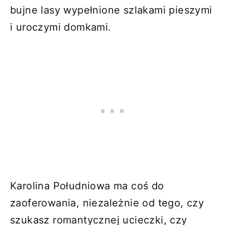
bujne lasy wypełnione szlakami pieszymi
i uroczymi domkami.
Karolina Południowa ma coś do
zaoferowania, niezależnie od tego, czy
szukasz romantycznej ucieczki, czy