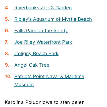
Riverbanks Zoo & Garden
Ripley's Aquarium of Myrtle Beach
Falls Park on the Reedy
Joe Riley Waterfront Park
Coligny Beach Park
Angel Oak Tree
Patriots Point Naval & Maritime
Museum
Karolina Południowa to stan pełen