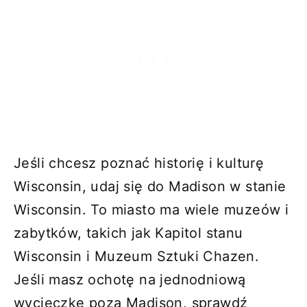
Jeśli chcesz poznać historię i kulturę
Wisconsin, udaj się do Madison w stanie
Wisconsin. To miasto ma wiele muzeów i
zabytków, takich jak Kapitol stanu
Wisconsin i Muzeum Sztuki Chazen.
Jeśli masz ochotę na jednodniową
wycieczkę poza Madison, sprawdź