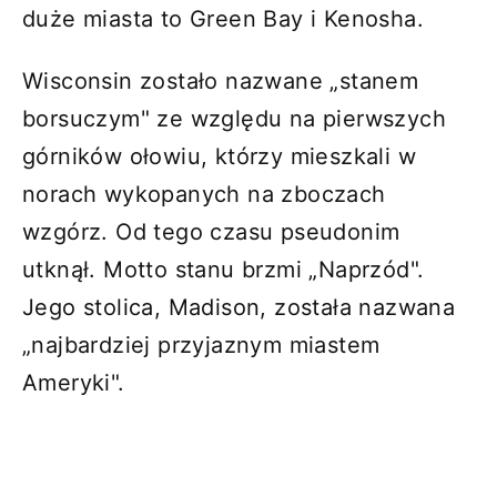
duże miasta to Green Bay i Kenosha.
Wisconsin zostało nazwane „stanem
borsuczym" ze względu na pierwszych
górników ołowiu, którzy mieszkali w
norach wykopanych na zboczach
wzgórz. Od tego czasu pseudonim
utknął. Motto stanu brzmi „Naprzód".
Jego stolica, Madison, została nazwana
„najbardziej przyjaznym miastem
Ameryki".