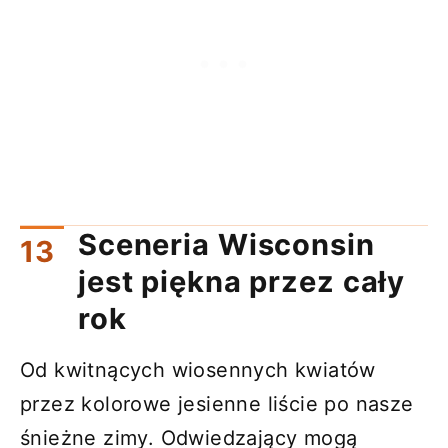
Sceneria Wisconsin
jest piękna przez cały
rok
Od kwitnących wiosennych kwiatów
przez kolorowe jesienne liście po nasze
śnieżne zimy. Odwiedzający mogą