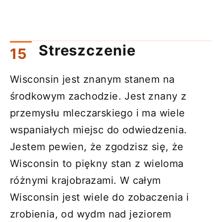
Streszczenie
Wisconsin jest znanym stanem na
środkowym zachodzie. Jest znany z
przemysłu mleczarskiego i ma wiele
wspaniałych miejsc do odwiedzenia.
Jestem pewien, że zgodzisz się, że
Wisconsin to piękny stan z wieloma
różnymi krajobrazami. W całym
Wisconsin jest wiele do zobaczenia i
zrobienia, od wydm nad jeziorem