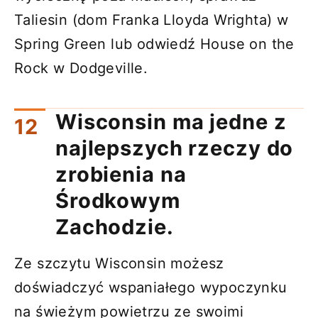
Taliesin (dom Franka Lloyda Wrighta) w
Spring Green lub odwiedź House on the
Rock w Dodgeville.
Wisconsin ma jedne z
najlepszych rzeczy do
zrobienia na
Środkowym
Zachodzie.
Ze szczytu Wisconsin możesz
doświadczyć wspaniałego wypoczynku
na świeżym powietrzu ze swoimi