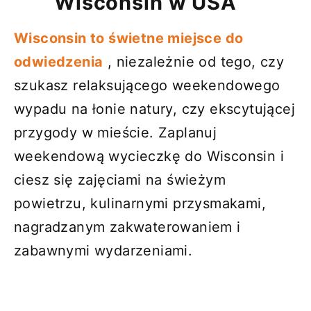
Wisconsin w USA
Wisconsin to świetne miejsce do
odwiedzenia
, niezależnie od tego, czy
szukasz relaksującego weekendowego
wypadu na łonie natury, czy ekscytującej
przygody w mieście. Zaplanuj
weekendową wycieczkę do Wisconsin i
ciesz się zajęciami na świeżym
powietrzu, kulinarnymi przysmakami,
nagradzanym zakwaterowaniem i
zabawnymi wydarzeniami.