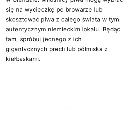
się na wycieczkę po browarze lub
skosztować piwa z całego świata w tym
autentycznym niemieckim lokalu. Będąc
tam, spróbuj jednego z ich
gigantycznych precli lub półmiska z
kiełbaskami.