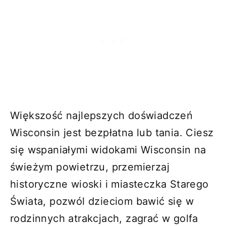
Większość najlepszych doświadczeń
Wisconsin jest bezpłatna lub tania. Ciesz
się wspaniałymi widokami Wisconsin na
świeżym powietrzu, przemierzaj
historyczne wioski i miasteczka Starego
Świata, pozwól dzieciom bawić się w
rodzinnych atrakcjach, zagrać w golfa