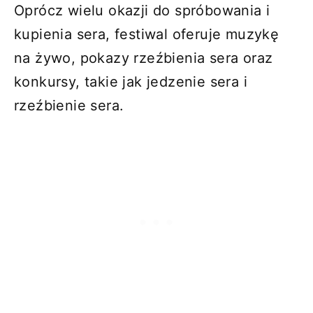
Oprócz wielu okazji do spróbowania i
kupienia sera, festiwal oferuje muzykę
na żywo, pokazy rzeźbienia sera oraz
konkursy, takie jak jedzenie sera i
rzeźbienie sera.