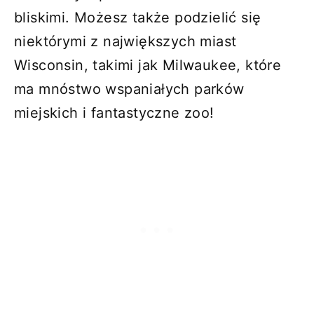
bliskimi. Możesz także podzielić się
niektórymi z największych miast
Wisconsin, takimi jak Milwaukee, które
ma mnóstwo wspaniałych parków
miejskich i fantastyczne zoo!