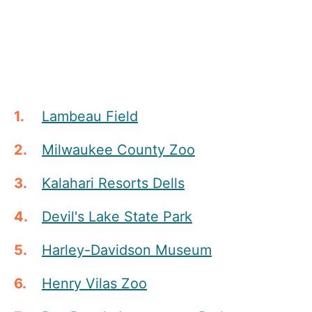
Lambeau Field
Milwaukee County Zoo
Kalahari Resorts Dells
Devil's Lake State Park
Harley-Davidson Museum
Henry Vilas Zoo