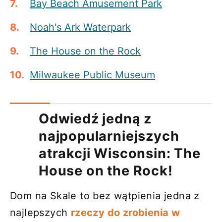
Bay Beach Amusement Park
Noah's Ark Waterpark
The House on the Rock
Milwaukee Public Museum
Odwiedź jedną z
najpopularniejszych
atrakcji Wisconsin: The
House on the Rock!
Dom na Skale to bez wątpienia jedna z
najlepszych
rzeczy do zrobienia w