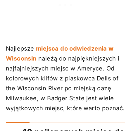
Najlepsze
miejsca do odwiedzenia w
Wisconsin
należą do najpiękniejszych i
najfajniejszych miejsc w Ameryce. Od
kolorowych klifów z piaskowca Dells of
the Wisconsin River po miejską oazę
Milwaukee, w Badger State jest wiele
wyjątkowych miejsc, które warto poznać.