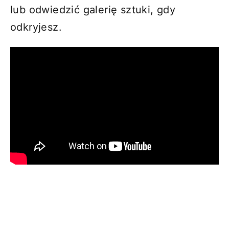
lub odwiedzić galerię sztuki, gdy
odkryjesz.