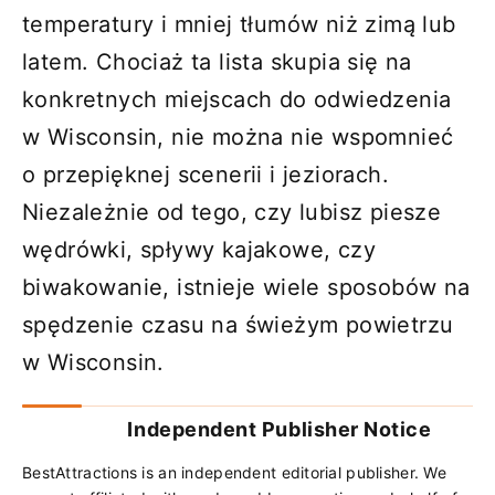
temperatury i mniej tłumów niż zimą lub
latem. Chociaż ta lista skupia się na
konkretnych miejscach do odwiedzenia
w Wisconsin, nie można nie wspomnieć
o przepięknej scenerii i jeziorach.
Niezależnie od tego, czy lubisz piesze
wędrówki, spływy kajakowe, czy
biwakowanie, istnieje wiele sposobów na
spędzenie czasu na świeżym powietrzu
w Wisconsin.
Independent Publisher Notice
BestAttractions is an independent editorial publisher. We