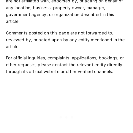
are not affiliated with, endorsed by, or acting on behalf of
any location, business, property owner, manager,
government agency, or organization described in this
article.
Comments posted on this page are not forwarded to,
reviewed by, or acted upon by any entity mentioned in the
article.
For official inquiries, complaints, applications, bookings, or
other requests, please contact the relevant entity directly
through its official website or other verified channels.