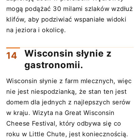
mogą podążać 30 milami szlaków wzdłuż
klifów, aby podziwiać wspaniałe widoki
na jeziora i okolicę.
Wisconsin słynie z
gastronomii.
Wisconsin słynie z farm mlecznych, więc
nie jest niespodzianką, że stan ten jest
domem dla jednych z najlepszych serów
w kraju. Wizyta na Great Wisconsin
Cheese Festival, który odbywa się co
roku w Little Chute, jest koniecznością.