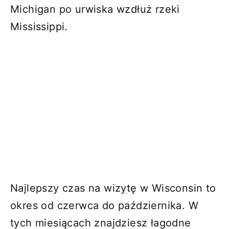
Michigan po urwiska wzdłuż rzeki
Mississippi.
Najlepszy czas na wizytę w Wisconsin to
okres od czerwca do października. W
tych miesiącach znajdziesz łagodne