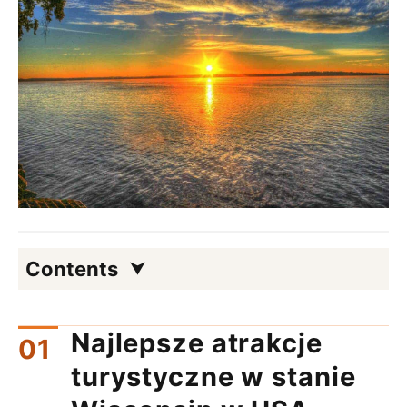
Contents
Najlepsze atrakcje
turystyczne w stanie