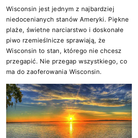
Wisconsin jest jednym z najbardziej
niedocenianych stanów Ameryki. Piękne
plaże, świetne narciarstwo i doskonałe
piwo rzemieślnicze sprawiają, że
Wisconsin to stan, którego nie chcesz
przegapić. Nie przegap wszystkiego, co
ma do zaoferowania Wisconsin.