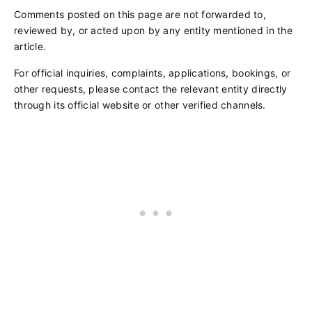
Comments posted on this page are not forwarded to,
reviewed by, or acted upon by any entity mentioned in the
article.
For official inquiries, complaints, applications, bookings, or
other requests, please contact the relevant entity directly
through its official website or other verified channels.