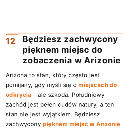
Będziesz zachwycony
pięknem miejsc do
zobaczenia w Arizonie
Arizona to stan, który często jest
pomijany, gdy myśli się o
miejscach do
odkrycia
- ale szkoda. Południowy
zachód jest pełen cudów natury, a ten
stan nie jest wyjątkiem. Będziesz
zachwycony
pięknem miejsc w Arizonie