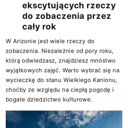
ekscytujących rzeczy
do zobaczenia przez
cały rok
W Arizonie jest wiele rzeczy do
zobaczenia. Niezależnie od pory roku,
którą odwiedzasz, znajdziesz mnóstwo
wyjątkowych zajęć. Warto wybrać się na
wycieczkę do stanu Wielkiego Kanionu,
choćby ze względu na ciepłą pogodę i
bogate dziedzictwo kulturowe.