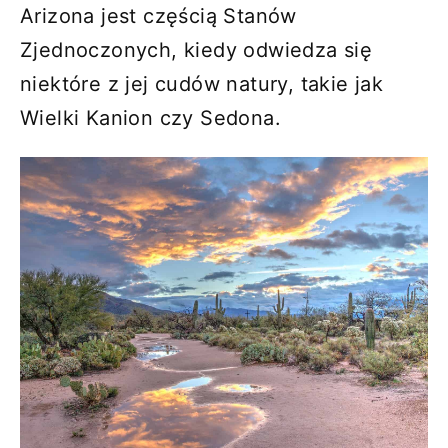
Arizona jest częścią Stanów
Zjednoczonych, kiedy odwiedza się
niektóre z jej cudów natury, takie jak
Wielki Kanion czy Sedona.