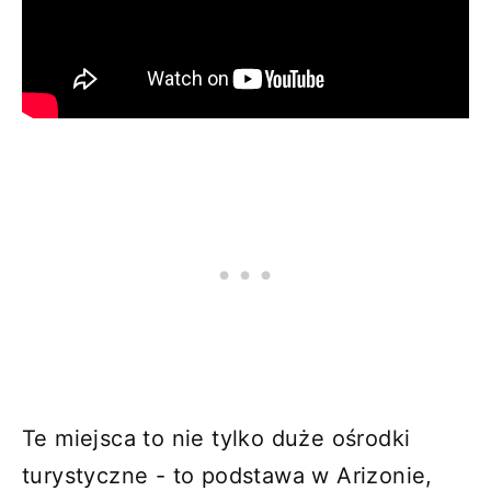
Te miejsca to nie tylko duże ośrodki
turystyczne - to podstawa w Arizonie,