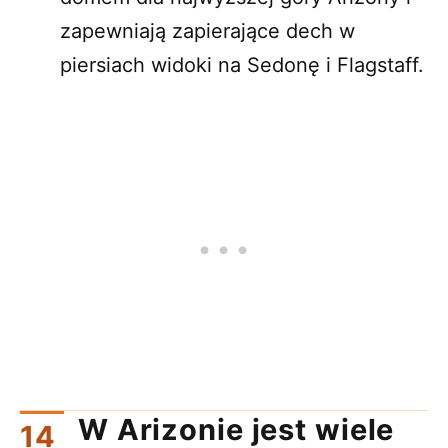
zapewniają zapierające dech w
piersiach widoki na Sedonę i Flagstaff.
W Arizonie jest wiele