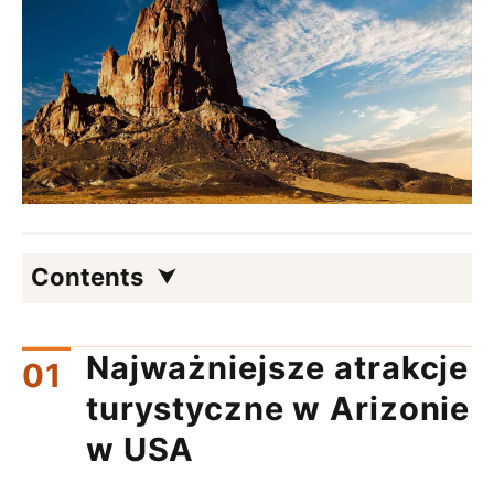
Contents
Najważniejsze atrakcje
turystyczne w Arizonie
w USA