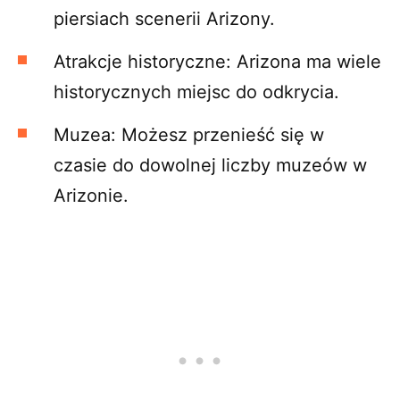
piersiach scenerii Arizony.
Atrakcje historyczne: Arizona ma wiele
historycznych miejsc do odkrycia.
Muzea: Możesz przenieść się w
czasie do dowolnej liczby muzeów w
Arizonie.