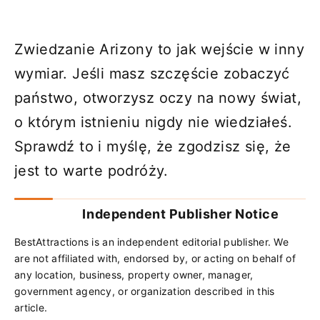
Zwiedzanie Arizony to jak wejście w inny
wymiar. Jeśli masz szczęście zobaczyć
państwo, otworzysz oczy na nowy świat,
o którym istnieniu nigdy nie wiedziałeś.
Sprawdź to i myślę, że zgodzisz się, że
jest to warte podróży.
Independent Publisher Notice
BestAttractions is an independent editorial publisher. We
are not affiliated with, endorsed by, or acting on behalf of
any location, business, property owner, manager,
government agency, or organization described in this
article.