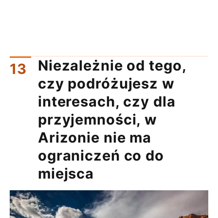
Niezależnie od tego,
czy podróżujesz w
interesach, czy dla
przyjemności, w
Arizonie nie ma
ograniczeń co do
miejsca