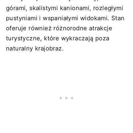
górami, skalistymi kanionami, rozległymi
pustyniami i wspaniałymi widokami. Stan
oferuje również różnorodne atrakcje
turystyczne, które wykraczają poza
naturalny krajobraz.