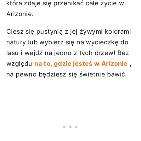
która zdaje się przenikać całe życie w
Arizonie.
Ciesz się pustynią z jej żywymi kolorami
natury lub wybierz się na wycieczkę do
lasu i wejdź na jedno z tych drzew! Bez
względu
na to, gdzie jesteś w Arizonie
,
na pewno będziesz się świetnie bawić.