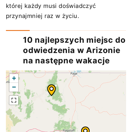
której każdy musi doświadczyć
przynajmniej raz w życiu.
10 najlepszych miejsc do
odwiedzenia w Arizonie
na następne wakacje
+
−