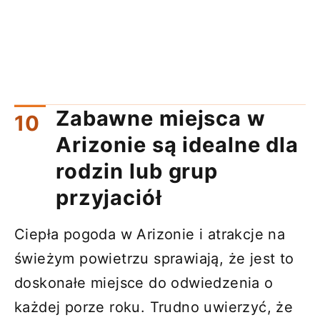
Zabawne miejsca w
Arizonie są idealne dla
rodzin lub grup
przyjaciół
Ciepła pogoda w Arizonie i atrakcje na
świeżym powietrzu sprawiają, że jest to
doskonałe miejsce do odwiedzenia o
każdej porze roku. Trudno uwierzyć, że