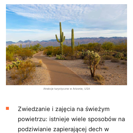
Atrakcje turystyczne w Arizonie, USA
Zwiedzanie i zajęcia na świeżym
powietrzu: istnieje wiele sposobów na
podziwianie zapierającej dech w