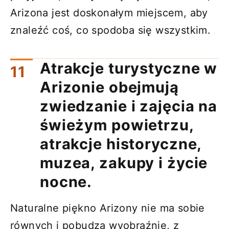
Arizona jest doskonałym miejscem, aby
znaleźć coś, co spodoba się wszystkim.
Atrakcje turystyczne w
Arizonie obejmują
zwiedzanie i zajęcia na
świeżym powietrzu,
atrakcje historyczne,
muzea, zakupy i życie
nocne.
Naturalne piękno Arizony nie ma sobie
równych i pobudza wyobraźnię, z