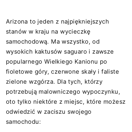
Arizona to jeden z najpiękniejszych
stanów w kraju na wycieczkę
samochodową. Ma wszystko, od
wysokich kaktusów saguaro i zawsze
popularnego Wielkiego Kanionu po
fioletowe góry, czerwone skały i faliste
zielone wzgórza. Dla tych, którzy
potrzebują malowniczego wypoczynku,
oto tylko niektóre z miejsc, które możesz
odwiedzić w zaciszu swojego
samochodu: