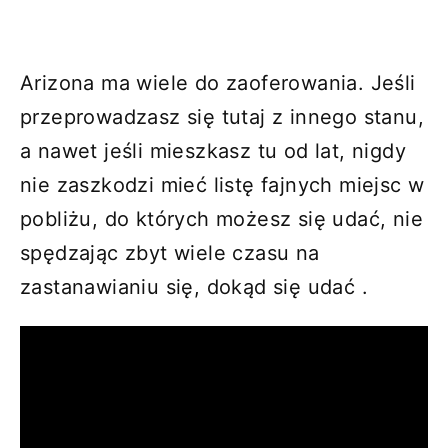
Arizona ma wiele do zaoferowania. Jeśli
przeprowadzasz się tutaj z innego stanu,
a nawet jeśli mieszkasz tu od lat, nigdy
nie zaszkodzi mieć listę fajnych miejsc w
pobliżu, do których możesz się udać, nie
spędzając zbyt wiele czasu na
zastanawianiu się, dokąd się udać .