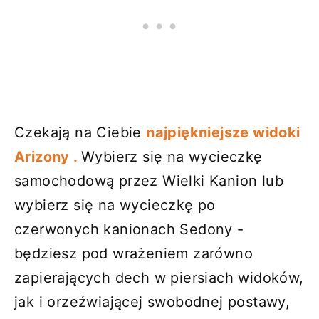
Czekają na Ciebie
najpiękniejsze widoki
Arizony .
Wybierz się na wycieczkę
samochodową przez Wielki Kanion lub
wybierz się na wycieczkę po
czerwonych kanionach Sedony -
będziesz pod wrażeniem zarówno
zapierających dech w piersiach widoków,
jak i orzeźwiającej swobodnej postawy,