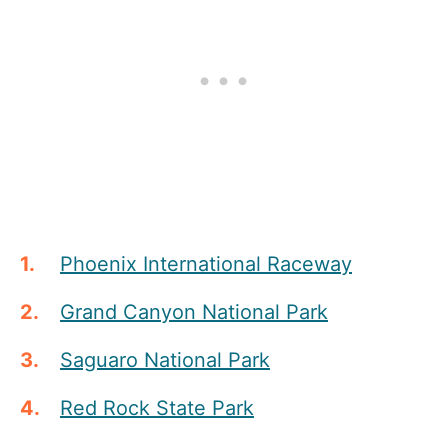
Phoenix International Raceway
Grand Canyon National Park
Saguaro National Park
Red Rock State Park