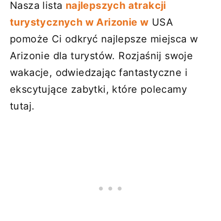
Nasza lista
najlepszych atrakcji
turystycznych w Arizonie w
USA
pomoże Ci odkryć najlepsze miejsca w
Arizonie dla turystów. Rozjaśnij swoje
wakacje, odwiedzając fantastyczne i
ekscytujące zabytki, które polecamy
tutaj.